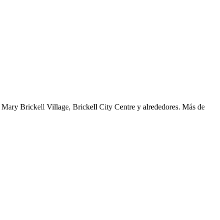
, Mary Brickell Village, Brickell City Centre y alrededores. Más de