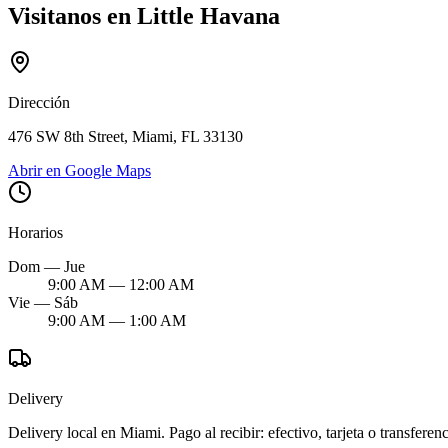
Visitanos en Little Havana
Dirección
476 SW 8th Street, Miami, FL 33130
Abrir en Google Maps
Horarios
Dom — Jue
9:00 AM — 12:00 AM
Vie — Sáb
9:00 AM — 1:00 AM
Delivery
Delivery local en Miami. Pago al recibir: efectivo, tarjeta o transferenc