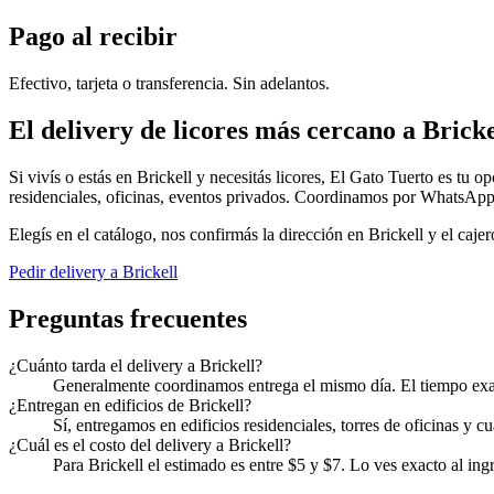
Pago al recibir
Efectivo, tarjeta o transferencia. Sin adelantos.
El delivery de licores más cercano a Bricke
Si vivís o estás en Brickell y necesitás licores, El Gato Tuerto es tu
residenciales, oficinas, eventos privados. Coordinamos por WhatsApp
Elegís en el catálogo, nos confirmás la dirección en Brickell y el ca
Pedir delivery a Brickell
Preguntas frecuentes
¿Cuánto tarda el delivery a Brickell?
Generalmente coordinamos entrega el mismo día. El tiempo exac
¿Entregan en edificios de Brickell?
Sí, entregamos en edificios residenciales, torres de oficinas y 
¿Cuál es el costo del delivery a Brickell?
Para Brickell el estimado es entre $5 y $7. Lo ves exacto al ing