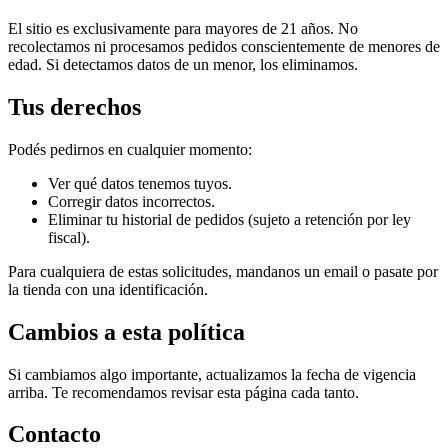
El sitio es exclusivamente para mayores de 21 años. No
recolectamos ni procesamos pedidos conscientemente de menores de
edad. Si detectamos datos de un menor, los eliminamos.
Tus derechos
Podés pedirnos en cualquier momento:
Ver qué datos tenemos tuyos.
Corregir datos incorrectos.
Eliminar tu historial de pedidos (sujeto a retención por ley
fiscal).
Para cualquiera de estas solicitudes, mandanos un email o pasate por
la tienda con una identificación.
Cambios a esta política
Si cambiamos algo importante, actualizamos la fecha de vigencia
arriba. Te recomendamos revisar esta página cada tanto.
Contacto