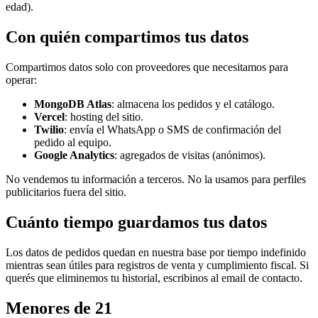
edad).
Con quién compartimos tus datos
Compartimos datos solo con proveedores que necesitamos para
operar:
MongoDB Atlas
: almacena los pedidos y el catálogo.
Vercel
: hosting del sitio.
Twilio
: envía el WhatsApp o SMS de confirmación del
pedido al equipo.
Google Analytics
: agregados de visitas (anónimos).
No vendemos tu información a terceros. No la usamos para perfiles
publicitarios fuera del sitio.
Cuánto tiempo guardamos tus datos
Los datos de pedidos quedan en nuestra base por tiempo indefinido
mientras sean útiles para registros de venta y cumplimiento fiscal. Si
querés que eliminemos tu historial, escribinos al email de contacto.
Menores de 21