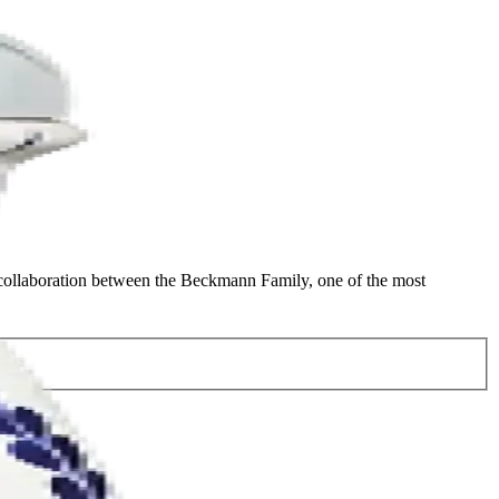
 collaboration between the Beckmann Family, one of the most