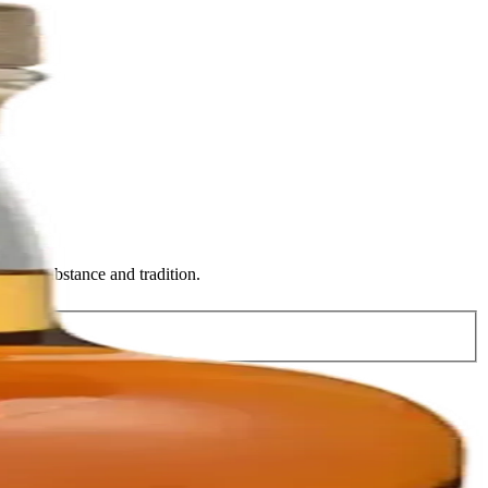
 with substance and tradition.