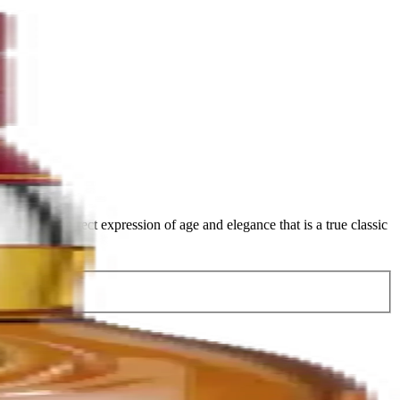
aromas. A perfect expression of age and elegance that is a true classic