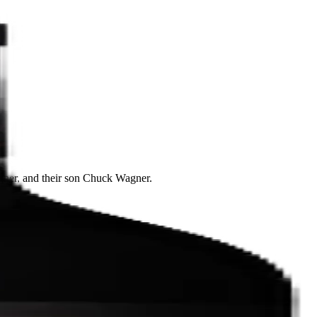
agner, and their son Chuck Wagner.