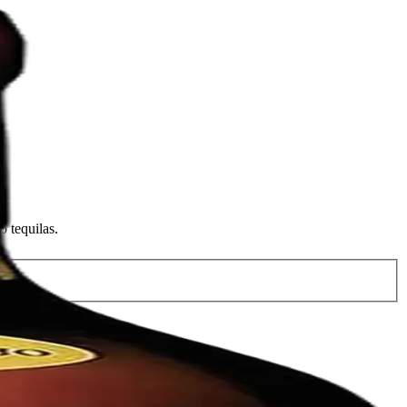
o tequilas.