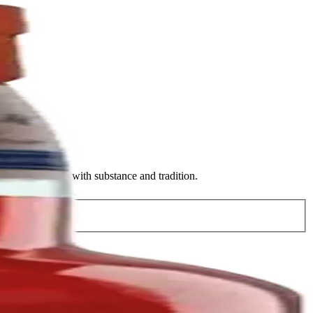
 combines style with substance and tradition.