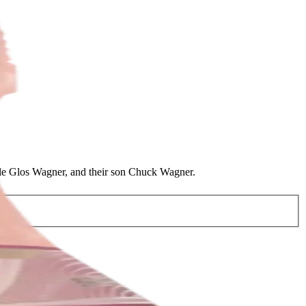
lle Glos Wagner, and their son Chuck Wagner.