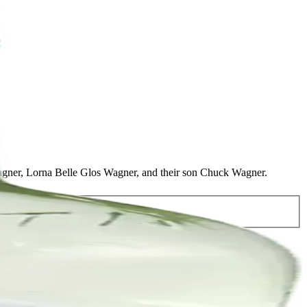
Wagner, Lorna Belle Glos Wagner, and their son Chuck Wagner.